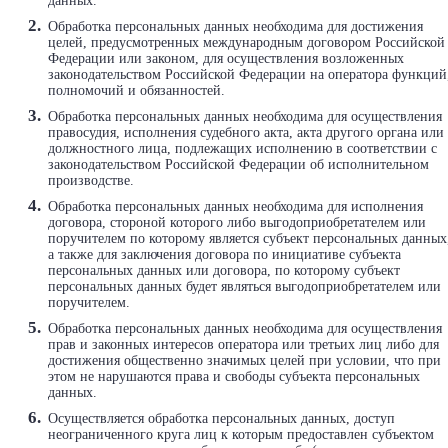
данных.
Обработка персональных данных необходима для достижения
целей, предусмотренных международным договором Российской
Федерации или законом, для осуществления возложенных
законодательством Российской Федерации на оператора функций
полномочий и обязанностей.
Обработка персональных данных необходима для осуществления
правосудия, исполнения судебного акта, акта другого органа или
должностного лица, подлежащих исполнению в соответствии с
законодательством Российской Федерации об исполнительном
производстве.
Обработка персональных данных необходима для исполнения
договора, стороной которого либо выгодоприобретателем или
поручителем по которому является субъект персональных данных
а также для заключения договора по инициативе субъекта
персональных данных или договора, по которому субъект
персональных данных будет являться выгодоприобретателем или
поручителем.
Обработка персональных данных необходима для осуществления
прав и законных интересов оператора или третьих лиц либо для
достижения общественно значимых целей при условии, что при
этом не нарушаются права и свободы субъекта персональных
данных.
Осуществляется обработка персональных данных, доступ
неограниченного круга лиц к которым предоставлен субъектом