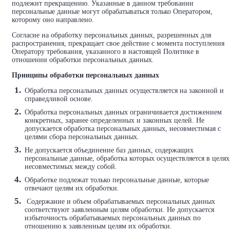
подлежит прекращению. Указанные в данном требовании
персональные данные могут обрабатываться только Оператором,
которому оно направлено.
Согласие на обработку персональных данных, разрешенных для
распространения, прекращает свое действие с момента поступления
Оператору требования, указанного в настоящей Политике в
отношении обработки персональных данных.
Принципы обработки персональных данных
Обработка персональных данных осуществляется на законной и
справедливой основе.
Обработка персональных данных ограничивается достижением
конкретных, заранее определенных и законных целей. Не
допускается обработка персональных данных, несовместимая с
целями сбора персональных данных.
Не допускается объединение баз данных, содержащих
персональные данные, обработка которых осуществляется в целях
несовместимых между собой.
Обработке подлежат только персональные данные, которые
отвечают целям их обработки.
Содержание и объем обрабатываемых персональных данных
соответствуют заявленным целям обработки. Не допускается
избыточность обрабатываемых персональных данных по
отношению к заявленным целям их обработки.