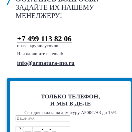
ЗАДАЙТЕ ИХ НАШЕМУ
МЕНЕДЖЕРУ!
+7 499 113 82 06
пн-вс: круглосуточно
Или напишите на email:
info@armatura-mo.ru
ТОЛЬКО ТЕЛЕФОН,
И МЫ В ДЕЛЕ
Сегодня скидка на арматуру А500С/А3 до 15%