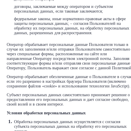
договоры, заключаемые между оператором и субъектом
персональных данных, если таковые заключаются;
федеральные законы, иные нормативно-правовые акты в сфере
защиты персональных данных; – согласия Пользователей на
обработку их персональных данных, на обработку персональных
данных, разрешенных для распространения.
Оператор обрабатывает персональные данные Пользователя только в
случае их заполнения и/или отправки Пользователем самостоятельно
через специальные формы, расположенные на сайте или
направленные Оператору посредством электронной почты. Заполняя
соответствующие формы и/или отправляя свои персональные данные
Оператору, Пользователь выражает свое согласие с данной Политикой
Оператор обрабатывает обезличенные данные о Пользователе в случа
если это разрешено в настройках браузера Пользователя (включено
сохранение файлов «cookie» и использование технологии JavaScript).
Субъект персональных данных самостоятельно принимает решение о
предоставлении его персональных данных и дает согласие свободно,
своей волей и в своем интересе.
Условия обработки персональных данных
Обработка персональных данных осуществляется с согласия
субъекта персональных данных на обработку его персональных