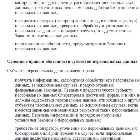
копирования, предоставления, распространения персональных
данных, а также от иных неправомерных действий в отношении
персональных данных;
прекратить передачу (распространение, предоставление, доступ)
персональных данных, прекратить обработку и уничтожить
персональные данные в порядке и случаях, предусмотренных
Законом о персональных данных;
исполнять иные обязанности, предусмотренные Законом о
персональных данных.
Основные права и обязанности субъектов персональных данных
Субъекты персональных данных имеют право:
получать информацию, касающуюся обработки его персональных
данных, за исключением случаев, предусмотренных
федеральными законами. Сведения предоставляются субъекту
персональных данных Оператором в доступной форме, и в них н
должны содержаться персональные данные, относящиеся к други
субъектам персональных данных, за исключением случаев, когда
имеются законные основания для раскрытия таких персональных
данных. Перечень информации и порядок ее получения
установлен Законом о персональных данных;
требовать от оператора уточнения его персональных данных, их
блокирования или уничтожения в случае, если персональные
данные являются неполными, устаревшими, неточными,