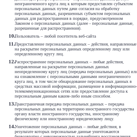
неограниченного круга лиц к которым предоставлен субъектом
персональных данных путем дачи согласия на обработку
персональных данных, разрешенных субъектом персональных
данных для распространения в порядке, предусмотренном
Законом о персональных данных (далее - персональные данные,
разрешенные для распространения).
Пользователь – любой посетитель веб-сайта
Предоставление персональных данных – действия, направленные
на раскрытие персональных данных определенному лицу или
определенному кругу лиц.
Распространение персональных данных – любые действия,
направленные на раскрытие персональных данных
неопределенному кругу лиц (передача персональных данных) ил
на ознакомление с персональными данными неограниченного
круга лиц, в том числе обнародование персональных данных в
средствах массовой информации, размещение в информационно
телекоммуникационных сетях или предоставление доступа к
персональным данным каким-либо иным способом.
Трансграничная передача персональных данных – передача
персональных данных на территорию иностранного государства
органу власти иностранного государства, иностранному
физическому или иностранному юридическому лицу.
Уничтожение персональных данных – любые действия, в
результате которых персональные данные уничтожаются
безвозвратно с невозможностью дальнейшего восстановления