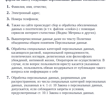
Фамилия, имя, отчество;
Электронный адрес;
Номера телефонов;
Также на сайте происходит сбор и обработка обезличенных
данных о посетителях (в т.ч. файлов «cookie») с помощью
сервисов интернет-статистики (Яндекс Метрика и других).
Вышеперечисленные данные далее по тексту Политики
объединены общим понятием Персональные данные.
Обработка специальных категорий персональных данных,
касающихся расовой, национальной принадлежности,
политических взглядов, религиозных или философских
убеждений, интимной жизни, Оператором не осуществляется. В
случае, если вопрос пользователя юристу касается указанных
данных, пользователь обязан воздержаться от публикации такого
вопроса или информации о себе
Обработка персональных данных, разрешенных для
распространения, из числа специальных категорий персональных
данных, указанных в ч. 1 ст. 10 Закона о персональных данных,
допускается, если соблюдаются запреты и условия,
предусмотренные ст. 10.1 Закона о персональных данных.