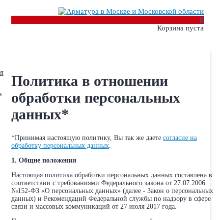
0
Корзина пуста
я
Политика в отношении
обработки персональных
а
данных*
*Принимая настоящую политику, Вы так же даете
согласие на
обработку персональных данных
.
1. Общие положения
Настоящая политика обработки персональных данных составлена в
соответствии с требованиями Федерального закона от 27.07.2006.
№152-ФЗ «О персональных данных» (далее - Закон о персональных
данных) и Рекомендаций Федеральной службы по надзору в сфере
связи и массовых коммуникаций от 27 июля 2017 года.