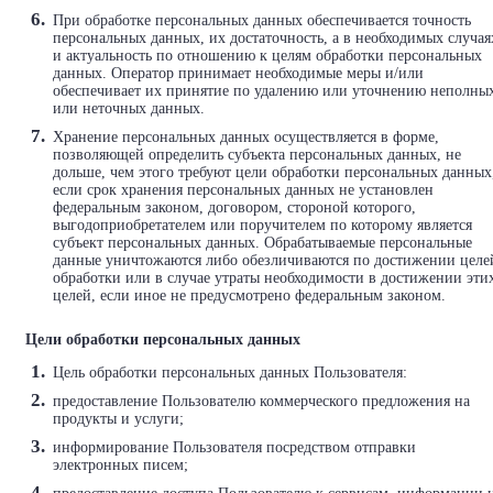
При обработке персональных данных обеспечивается точность
персональных данных, их достаточность, а в необходимых случая
и актуальность по отношению к целям обработки персональных
данных. Оператор принимает необходимые меры и/или
обеспечивает их принятие по удалению или уточнению неполны
или неточных данных.
Хранение персональных данных осуществляется в форме,
позволяющей определить субъекта персональных данных, не
дольше, чем этого требуют цели обработки персональных данных
если срок хранения персональных данных не установлен
федеральным законом, договором, стороной которого,
выгодоприобретателем или поручителем по которому является
субъект персональных данных. Обрабатываемые персональные
данные уничтожаются либо обезличиваются по достижении целе
обработки или в случае утраты необходимости в достижении эти
целей, если иное не предусмотрено федеральным законом.
Цели обработки персональных данных
Цель обработки персональных данных Пользователя:
предоставление Пользователю коммерческого предложения на
продукты и услуги;
информирование Пользователя посредством отправки
электронных писем;