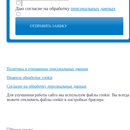
Даю согласие на обработку
персональных данных
ОТПРАВИТЬ ЗАЯВКУ
Политика в отношении персональных данных
Правила обработки cookie
Согласие на обработку персональных данных
Для улучшения работы сайта мы используем файлы cookie. Вы всегда
можете отключить файлы cookie в настройках браузера.
Продажа арматуры оптом и в розницу в Москве и области
г. Москва, Рублёвское ш.,
149