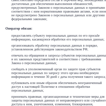
самостоятельно определять состав и перечень мер, необходимых 
достаточных для обеспечения выполнения обязанностей,
предусмотренных Законом о персональных данных и принятыми
соответствии с ним нормативными правовыми актами, если ино
не предусмотрено Законом о персональных данных или другими
федеральными законами;
Оператор обязан:
предоставлять субъекту персональных данных по его просьбе
информацию, касающуюся обработки его персональных данных;
организовывать обработку персональных данных в порядке,
установленном действующим законодательством РФ;
отвечать на обращения и запросы субъектов персональных данны
и их законных представителей в соответствии с требованиями
Закона о персональных данных;
сообщать в уполномоченный орган по защите прав субъектов
персональных данных по запросу этого органа необходимую
информацию в течение 30 дней с даты получения такого запроса;
публиковать или иным образом обеспечивать неограниченный
доступ к настоящей Политике в отношении обработки
персональных данных;
принимать правовые, организационные и технические меры для
защиты персональных данных от неправомерного или случайног
доступа к ним, уничтожения, изменения, блокирования,