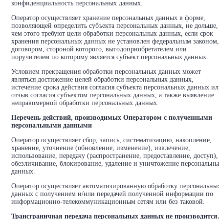
конфиденциальность персональных данных.
Оператор осуществляет хранение персональных данных в форме,
позволяющей определить субъекта персональных данных, не дольше,
чем этого требуют цели обработки персональных данных, если срок
хранения персональных данных не установлен федеральным законом,
договором, стороной которого, выгодоприобретателем или
поручителем по которому является субъект персональных данных.
Условием прекращения обработки персональных данных может
являться достижение целей обработки персональных данных,
истечение срока действия согласия субъекта персональных данных и
отзыв согласия субъектом персональных данных, а также выявление
неправомерной обработки персональных данных.
Перечень действий, производимых Оператором с полученными
персональными данными
Оператор осуществляет сбор, запись, систематизацию, накопление,
хранение, уточнение (обновление, изменение), извлечение,
использование, передачу (распространение, предоставление, доступ),
обезличивание, блокирование, удаление и уничтожение персональн
данных.
Оператор осуществляет автоматизированную обработку персональны
данных с получением и/или передачей полученной информации по
информационно-телекоммуникационным сетям или без таковой.
Трансграничная передача персональных данных не производится