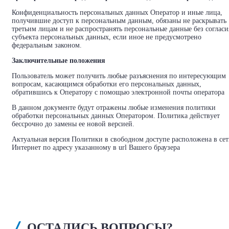
Конфиденциальность персональных данных Оператор и иные лица,
получившие доступ к персональным данным, обязаны не раскрывать
третьим лицам и не распространять персональные данные без согласи
субъекта персональных данных, если иное не предусмотрено
федеральным законом.
Заключительные положения
Пользователь может получить любые разъяснения по интересующим
вопросам, касающимся обработки его персональных данных,
обратившись к Оператору с помощью электронной почты оператора
В данном документе будут отражены любые изменения политики
обработки персональных данных Оператором. Политика действует
бессрочно до замены ее новой версией.
Актуальная версия Политики в свободном доступе расположена в се
Интернет по адресу указанному в url Вашего браузера
ОСТАЛИСЬ ВОПРОСЫ?