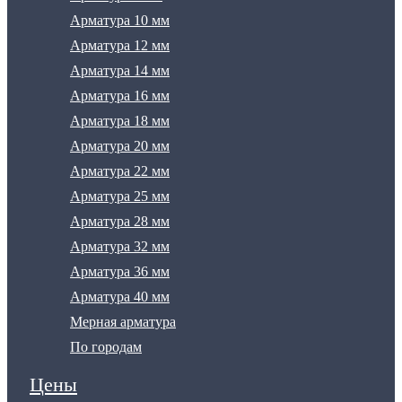
Арматура 10 мм
Арматура 12 мм
Арматура 14 мм
Арматура 16 мм
Арматура 18 мм
Арматура 20 мм
Арматура 22 мм
Арматура 25 мм
Арматура 28 мм
Арматура 32 мм
Арматура 36 мм
Арматура 40 мм
Мерная арматура
По городам
Цены