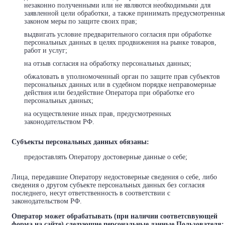
незаконно полученными или не являются необходимыми для
заявленной цели обработки, а также принимать предусмотренны
законом меры по защите своих прав;
выдвигать условие предварительного согласия при обработке
персональных данных в целях продвижения на рынке товаров,
работ и услуг;
на отзыв согласия на обработку персональных данных;
обжаловать в уполномоченный орган по защите прав субъектов
персональных данных или в судебном порядке неправомерные
действия или бездействие Оператора при обработке его
персональных данных;
на осуществление иных прав, предусмотренных
законодательством РФ.
Субъекты персональных данных обязаны:
предоставлять Оператору достоверные данные о себе;
Лица, передавшие Оператору недостоверные сведения о себе, либо
сведения о другом субъекте персональных данных без согласия
последнего, несут ответственность в соответствии с
законодательством РФ.
Оператор может обрабатывать (при наличии соответсnвующей
форма на сайте) следующие персональные данные Пользователя: