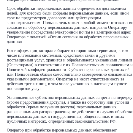
Срок обработки персональных данных определяется достижением
целей, для которых были собраны персональные данные, если иной
срок не предусмотрен договором или действующим
законодательством. Пользователь может в любой момент отозвать св
согласие на обработку персональных данных, направив Оператору
уведомление посредством электронной почты на электронный адрес
Оператора с пометкой «Отзыв согласия на обработку персональных
данных».
Вся информация, которая собирается сторонними сервисами, в том
числе платежными системами, средствами связи и другими
поставщиками услуг, хранится и обрабатывается указанными лицами
(Операторами) в соответствии с их Пользовательским соглашением и
Политикой конфиденциальности. Субъект персональных данных и/
или Пользователь обязан самостоятельно своевременно ознакомиться
указанными документами. Оператор не несет ответственность за
действия третьих лиц, в том числе указанных в настоящем пункте
поставщиков услуг.
Установленные субъектом персональных данных запреты на передачу
(кроме предоставления доступа), а также на обработку или условия
обработки (кроме получения доступа) персональных данных,
разрешенных для распространения, не действуют в случаях обработк
персональных данных в государственных, общественных и иных
публичных интересах, определенных законодательством РФ.
Оператор при обработке персональных данных обеспечивает