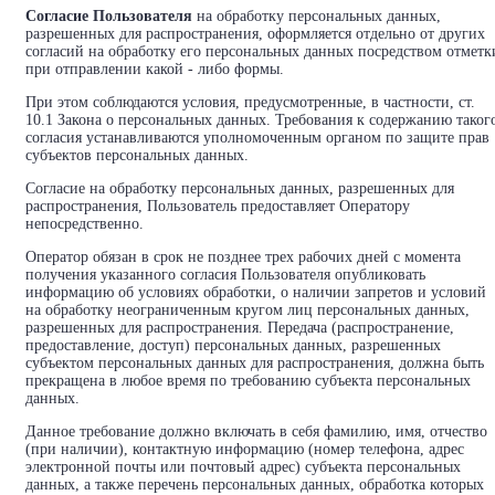
Согласие Пользователя
на обработку персональных данных,
разрешенных для распространения, оформляется отдельно от других
согласий на обработку его персональных данных посредством отметк
при отправлении какой - либо формы.
При этом соблюдаются условия, предусмотренные, в частности, ст.
10.1 Закона о персональных данных. Требования к содержанию таког
согласия устанавливаются уполномоченным органом по защите прав
субъектов персональных данных.
Согласие на обработку персональных данных, разрешенных для
распространения, Пользователь предоставляет Оператору
непосредственно.
Оператор обязан в срок не позднее трех рабочих дней с момента
получения указанного согласия Пользователя опубликовать
информацию об условиях обработки, о наличии запретов и условий
на обработку неограниченным кругом лиц персональных данных,
разрешенных для распространения. Передача (распространение,
предоставление, доступ) персональных данных, разрешенных
субъектом персональных данных для распространения, должна быть
прекращена в любое время по требованию субъекта персональных
данных.
Данное требование должно включать в себя фамилию, имя, отчество
(при наличии), контактную информацию (номер телефона, адрес
электронной почты или почтовый адрес) субъекта персональных
данных, а также перечень персональных данных, обработка которых