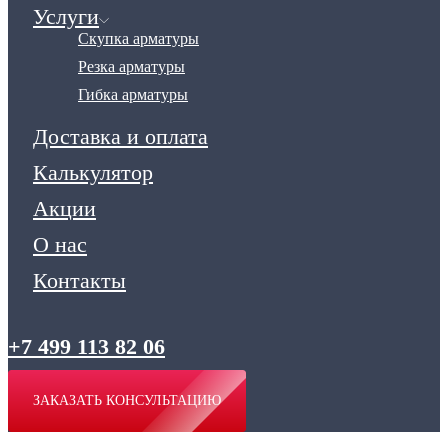
Услуги
Скупка арматуры
Резка арматуры
Гибка арматуры
Доставка и оплата
Калькулятор
Акции
О нас
Контакты
+7 499 113 82 06
ЗАКАЗАТЬ КОНСУЛЬТАЦИЮ