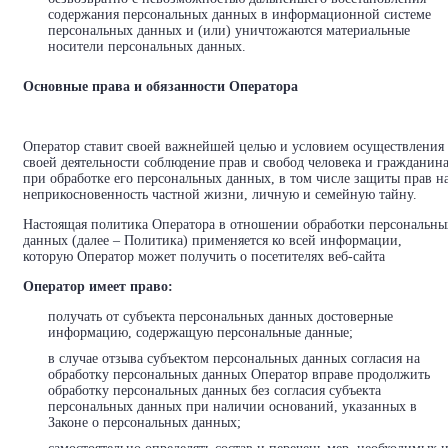
содержания персональных данных в информационной системе
персональных данных и (или) уничтожаются материальные
носители персональных данных.
Основные права и обязанности Оператора
Оператор ставит своей важнейшей целью и условием осуществления
своей деятельности соблюдение прав и свобод человека и гражданин
при обработке его персональных данных, в том числе защиты прав н
неприкосновенность частной жизни, личную и семейную тайну.
Настоящая политика Оператора в отношении обработки персональны
данных (далее – Политика) применяется ко всей информации,
которую Оператор может получить о посетителях веб-сайта
Оператор имеет право:
получать от субъекта персональных данных достоверные
информацию, содержащую персональные данные;
в случае отзыва субъектом персональных данных согласия на
обработку персональных данных Оператор вправе продолжить
обработку персональных данных без согласия субъекта
персональных данных при наличии оснований, указанных в
Законе о персональных данных;