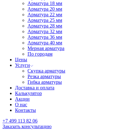
Арматура 18 мм
Арматура 20 мм
Арматура 22 мм
Арматура 25 мм
Арматура 28 мм
Арматура 32 мм
Арматура 36 мм
Арматура 40 мм
Мерная арматура
По городам
Цены
Услуги
Скупка арматуры
Резка арматуры
Гибка арматуры
Доставка и оплата
Калькулятор
Акции
О нас
Контакты
+7 499 113 82 06
Заказать консультацию