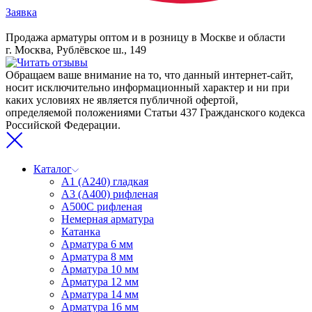
Заявка
Продажа арматуры оптом и в розницу в Москве и области
г. Москва, Рублёвское ш., 149
Обращаем ваше внимание на то, что данный интернет-сайт,
носит исключительно информационный характер и ни при
каких условиях не является публичной офертой,
определяемой положениями Статьи 437 Гражданского кодекса
Российской Федерации.
Каталог
А1 (А240) гладкая
А3 (А400) рифленая
А500С рифленая
Немерная арматура
Катанка
Арматура 6 мм
Арматура 8 мм
Арматура 10 мм
Арматура 12 мм
Арматура 14 мм
Арматура 16 мм