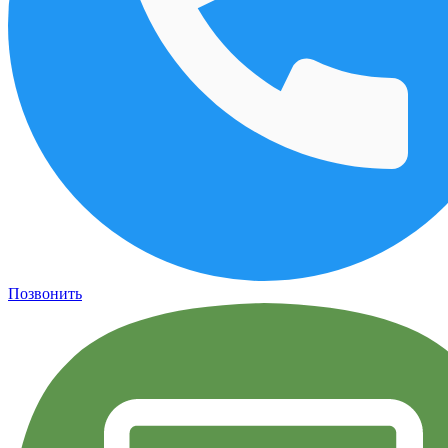
Позвонить