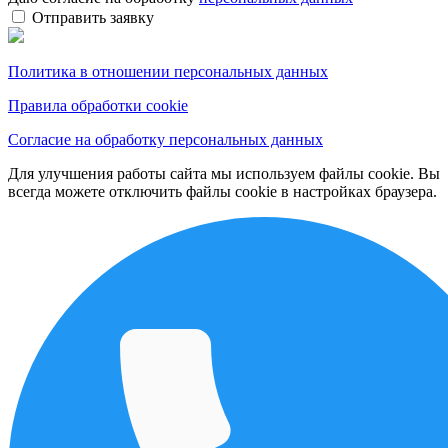
Отправить заявку
Политика в отношении персональных данных
Правила обработки cookie
Согласие на обработку персональных данных
Для улучшения работы сайта мы используем файлы cookie. Вы
всегда можете отключить файлы cookie в настройках браузера.