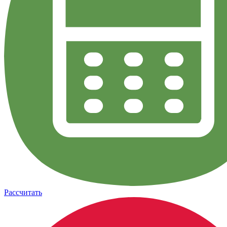
Рассчитать