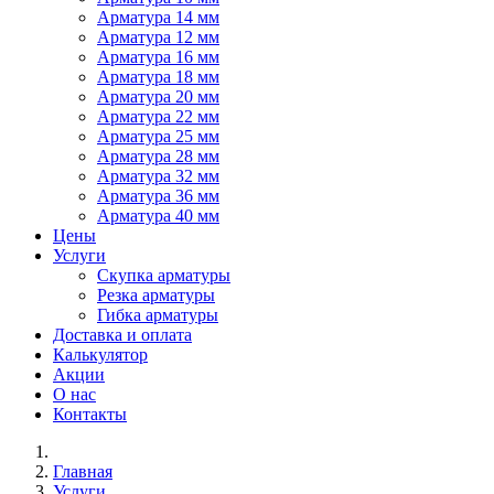
Арматура 14 мм
Арматура 12 мм
Арматура 16 мм
Арматура 18 мм
Арматура 20 мм
Арматура 22 мм
Арматура 25 мм
Арматура 28 мм
Арматура 32 мм
Арматура 36 мм
Арматура 40 мм
Цены
Услуги
Скупка арматуры
Резка арматуры
Гибка арматуры
Доставка и оплата
Калькулятор
Акции
О нас
Контакты
Главная
Услуги