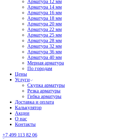
Арматура 12 мм
Арматура 14 мм
Арматура 16 мм
Арматура 18 мм
Арматура 20 мм
Арматура 22 мм
Арматура 25 мм
Арматура 28 мм
Арматура 32 мм
Арматура 36 мм
Арматура 40 мм
Мерная арматура
По городам
Цены
Услуги
Скупка арматуры
Резка арматуры
Гибка арматуры
Доставка и оплата
Калькулятор
Акции
О нас
Контакты
+7 499 113 82 06