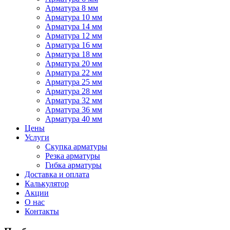
Арматура 8 мм
Арматура 10 мм
Арматура 14 мм
Арматура 12 мм
Арматура 16 мм
Арматура 18 мм
Арматура 20 мм
Арматура 22 мм
Арматура 25 мм
Арматура 28 мм
Арматура 32 мм
Арматура 36 мм
Арматура 40 мм
Цены
Услуги
Скупка арматуры
Резка арматуры
Гибка арматуры
Доставка и оплата
Калькулятор
Акции
О нас
Контакты