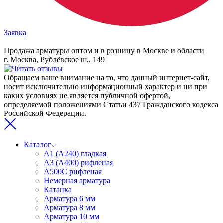
Заявка
Продажа арматуры оптом и в розницу в Москве и области
г. Москва, Рублёвское ш., 149
Обращаем ваше внимание на то, что данный интернет-сайт,
носит исключительно информационный характер и ни при
каких условиях не является публичной офертой,
определяемой положениями Статьи 437 Гражданского кодекса
Российской Федерации.
Каталог
А1 (А240) гладкая
А3 (А400) рифленая
А500С рифленая
Немерная арматура
Катанка
Арматура 6 мм
Арматура 8 мм
Арматура 10 мм