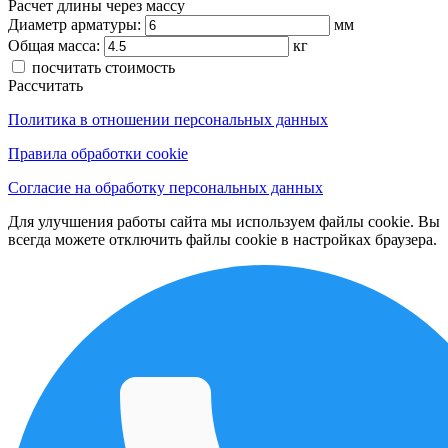
Расчет длины через массу
Диаметр арматуры:
мм
Общая масса:
кг
посчитать стоимость
Рассчитать
Политика в отношении персональных данных
Правила обработки cookie
Согласие на обработку персональных данных
Для улучшения работы сайта мы используем файлы cookie. Вы
всегда можете отключить файлы cookie в настройках браузера.