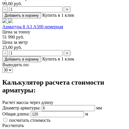
99,00 руб.
-
+
Купить в 1 клик
Добавить в корзину
Арматура 8 А3 А500 немерная
Цена за тонну
51 990 руб.
Цена за метр
23,00 руб.
-
+
Купить в 1 клик
Добавить в корзину
Выводить по:
Калькулятор расчета стоимости
арматуры:
Расчет массы через длину
Диаметр арматуры:
мм
Общая длина:
м
посчитать стоимость
Рассчитать