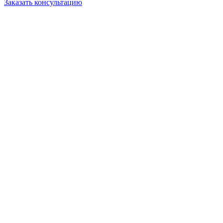
Заказать консультацию