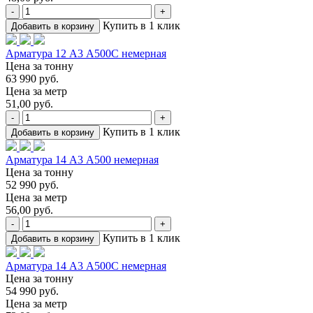
-
+
Купить в 1 клик
Добавить в корзину
Арматура 12 А3 А500С немерная
Цена за тонну
63 990 руб.
Цена за метр
51,00 руб.
-
+
Купить в 1 клик
Добавить в корзину
Арматура 14 А3 А500 немерная
Цена за тонну
52 990 руб.
Цена за метр
56,00 руб.
-
+
Купить в 1 клик
Добавить в корзину
Арматура 14 А3 А500С немерная
Цена за тонну
54 990 руб.
Цена за метр