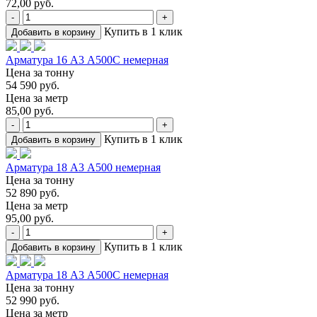
72,00 руб.
-
+
Купить в 1 клик
Добавить в корзину
Арматура 16 А3 А500С немерная
Цена за тонну
54 590 руб.
Цена за метр
85,00 руб.
-
+
Купить в 1 клик
Добавить в корзину
Арматура 18 А3 А500 немерная
Цена за тонну
52 890 руб.
Цена за метр
95,00 руб.
-
+
Купить в 1 клик
Добавить в корзину
Арматура 18 А3 А500С немерная
Цена за тонну
52 990 руб.
Цена за метр