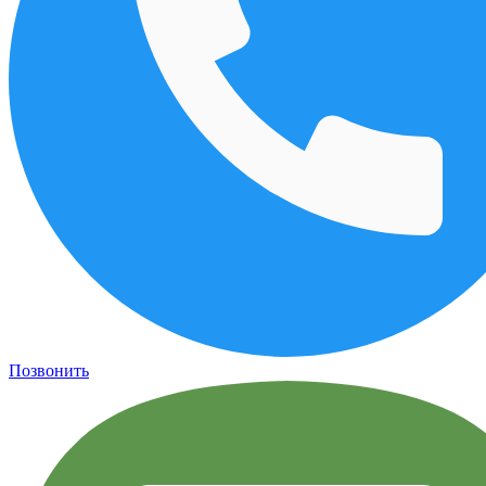
Позвонить