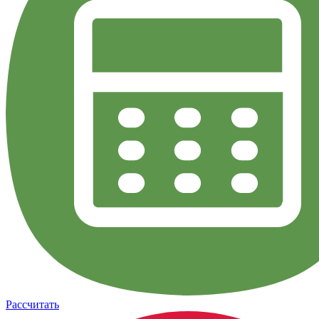
Рассчитать