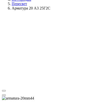
Пересвет
Арматура 20 А3 25Г2С