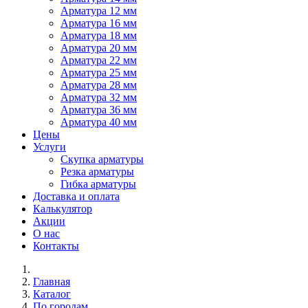
Арматура 12 мм
Арматура 16 мм
Арматура 18 мм
Арматура 20 мм
Арматура 22 мм
Арматура 25 мм
Арматура 28 мм
Арматура 32 мм
Арматура 36 мм
Арматура 40 мм
Цены
Услуги
Скупка арматуры
Резка арматуры
Гибка арматуры
Доставка и оплата
Калькулятор
Акции
О нас
Контакты
Главная
Каталог
По городам