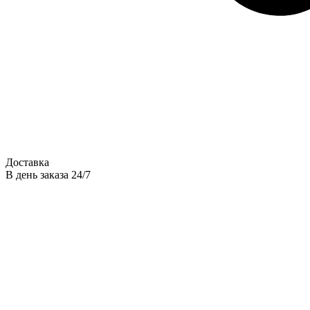
Доставка
В день заказа 24/7