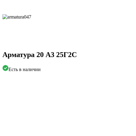
Арматура 20 А3 25Г2С
Есть в наличии