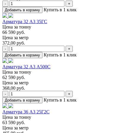
-
+
Купить в 1 клик
Добавить в корзину
Арматура 32 А3 35ГС
Цена за тонну
66 590 руб.
Цена за метр
372,00 руб.
-
+
Купить в 1 клик
Добавить в корзину
Арматура 32 А3 А500С
Цена за тонну
62 590 руб.
Цена за метр
368,00 руб.
-
+
Купить в 1 клик
Добавить в корзину
Арматура 36 А3 25Г2С
Цена за тонну
63 590 руб.
Цена за метр