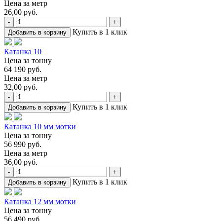
Цена за метр
26,00 руб.
-
+
Купить в 1 клик
Добавить в корзину
Катанка 10
Цена за тонну
64 190 руб.
Цена за метр
32,00 руб.
-
+
Купить в 1 клик
Добавить в корзину
Катанка 10 мм мотки
Цена за тонну
56 990 руб.
Цена за метр
36,00 руб.
-
+
Купить в 1 клик
Добавить в корзину
Катанка 12 мм мотки
Цена за тонну
56 490 руб.