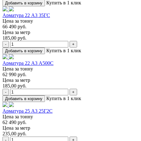
Купить в 1 клик
Добавить в корзину
Арматура 22 А3 35ГС
Цена за тонну
66 490 руб.
Цена за метр
185,00 руб.
-
+
Купить в 1 клик
Добавить в корзину
Арматура 22 А3 А500С
Цена за тонну
62 990 руб.
Цена за метр
185,00 руб.
-
+
Купить в 1 клик
Добавить в корзину
Арматура 25 А3 25Г2С
Цена за тонну
62 490 руб.
Цена за метр
235,00 руб.
-
+