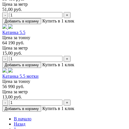
Цена за метр
51,00 руб.
-
+
Купить в 1 клик
Добавить в корзину
Катанка 5.5
Цена за тонну
64 190 руб.
Цена за метр
15,00 руб.
-
+
Купить в 1 клик
Добавить в корзину
Катанка 5.5 мотки
Цена за тонну
56 990 руб.
Цена за метр
13,00 руб.
-
+
Купить в 1 клик
Добавить в корзину
В начало
Назад