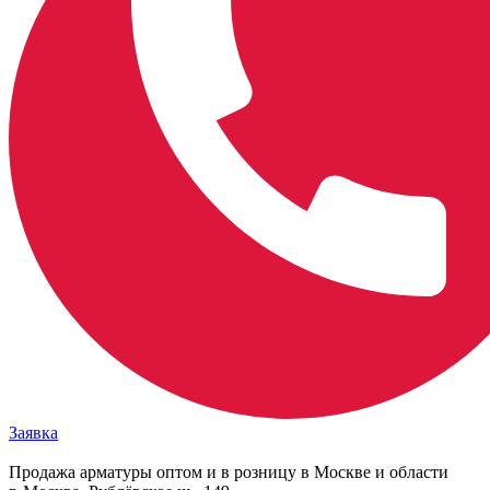
Заявка
Продажа арматуры оптом и в розницу в Москве и области