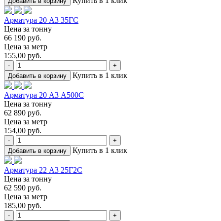
Купить в 1 клик
Добавить в корзину
Арматура 20 А3 35ГС
Цена за тонну
66 190 руб.
Цена за метр
155,00 руб.
-
+
Купить в 1 клик
Добавить в корзину
Арматура 20 А3 А500С
Цена за тонну
62 890 руб.
Цена за метр
154,00 руб.
-
+
Купить в 1 клик
Добавить в корзину
Арматура 22 А3 25Г2С
Цена за тонну
62 590 руб.
Цена за метр
185,00 руб.
-
+