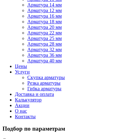
Арматура 14 мм
Арматура 12 мм
Арматура 16 мм
Арматура 18 мм
Арматура 20 мм
Арматура 22 мм
Арматура 25 мм
Арматура 28 мм
Арматура 32 мм
Арматура 36 мм
Арматура 40 мм
Цены
Услуги
Скупка арматуры
Резка арматуры
Гибка арматуры
Доставка и оплата
Калькулятор
Акции
О нас
Контакты
Подбор по параметрам