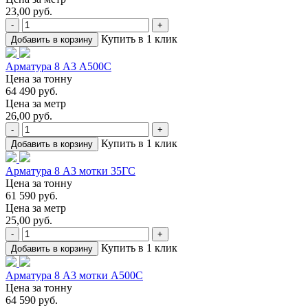
23,00 руб.
-
+
Купить в 1 клик
Добавить в корзину
Арматура 8 А3 А500С
Цена за тонну
64 490 руб.
Цена за метр
26,00 руб.
-
+
Купить в 1 клик
Добавить в корзину
Арматура 8 А3 мотки 35ГС
Цена за тонну
61 590 руб.
Цена за метр
25,00 руб.
-
+
Купить в 1 клик
Добавить в корзину
Арматура 8 А3 мотки А500С
Цена за тонну
64 590 руб.