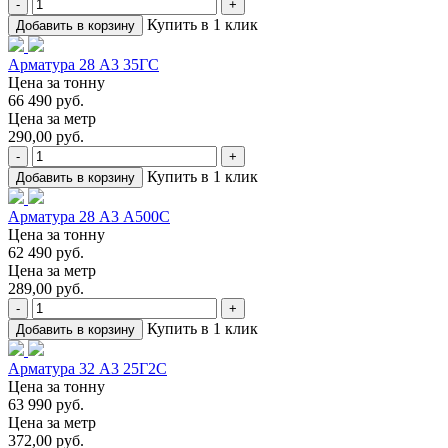
-
+
Купить в 1 клик
Добавить в корзину
Арматура 28 А3 35ГС
Цена за тонну
66 490 руб.
Цена за метр
290,00 руб.
-
+
Купить в 1 клик
Добавить в корзину
Арматура 28 А3 А500С
Цена за тонну
62 490 руб.
Цена за метр
289,00 руб.
-
+
Купить в 1 клик
Добавить в корзину
Арматура 32 А3 25Г2С
Цена за тонну
63 990 руб.
Цена за метр
372,00 руб.