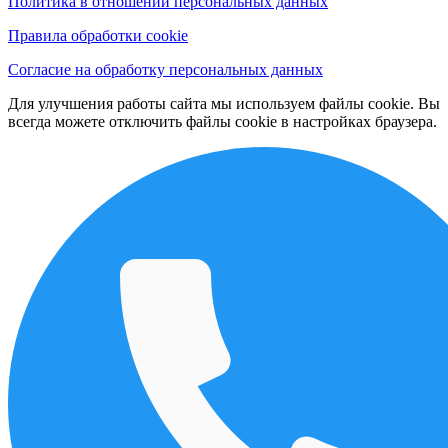
Политика в отношении персональных данных
Правила обработки cookie
Согласие на обработку персональных данных
Для улучшения работы сайта мы используем файлы cookie. Вы
всегда можете отключить файлы cookie в настройках браузера.