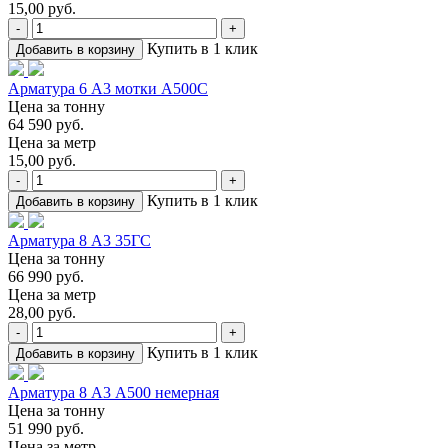
15,00 руб.
-
+
Купить в 1 клик
Добавить в корзину
Арматура 6 А3 мотки А500С
Цена за тонну
64 590 руб.
Цена за метр
15,00 руб.
-
+
Купить в 1 клик
Добавить в корзину
Арматура 8 А3 35ГС
Цена за тонну
66 990 руб.
Цена за метр
28,00 руб.
-
+
Купить в 1 клик
Добавить в корзину
Арматура 8 А3 А500 немерная
Цена за тонну
51 990 руб.
Цена за метр