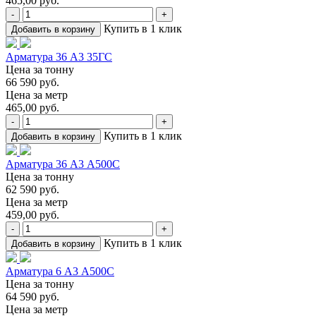
465,00 руб.
-
+
Купить в 1 клик
Добавить в корзину
Арматура 36 А3 35ГС
Цена за тонну
66 590 руб.
Цена за метр
465,00 руб.
-
+
Купить в 1 клик
Добавить в корзину
Арматура 36 А3 А500С
Цена за тонну
62 590 руб.
Цена за метр
459,00 руб.
-
+
Купить в 1 клик
Добавить в корзину
Арматура 6 А3 А500С
Цена за тонну
64 590 руб.
Цена за метр