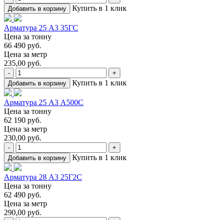
Купить в 1 клик
Добавить в корзину
Арматура 25 А3 35ГС
Цена за тонну
66 490 руб.
Цена за метр
235,00 руб.
-
+
Купить в 1 клик
Добавить в корзину
Арматура 25 А3 А500С
Цена за тонну
62 190 руб.
Цена за метр
230,00 руб.
-
+
Купить в 1 клик
Добавить в корзину
Арматура 28 А3 25Г2С
Цена за тонну
62 490 руб.
Цена за метр
290,00 руб.