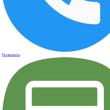
Позвонить