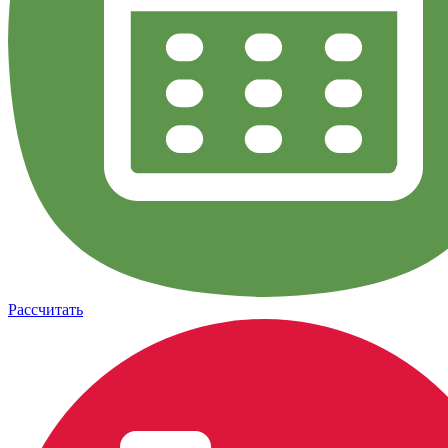
Рассчитать