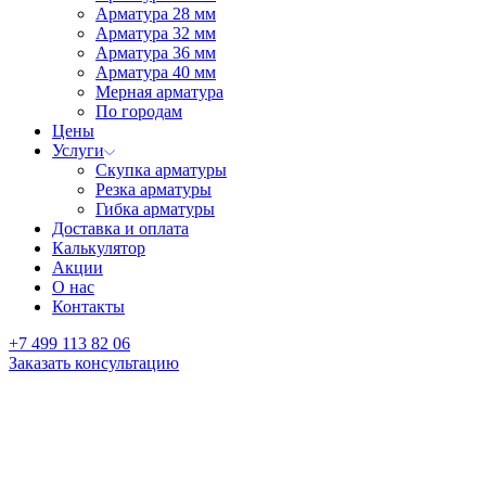
Арматура 28 мм
Арматура 32 мм
Арматура 36 мм
Арматура 40 мм
Мерная арматура
По городам
Цены
Услуги
Скупка арматуры
Резка арматуры
Гибка арматуры
Доставка и оплата
Калькулятор
Акции
О нас
Контакты
+7 499 113 82 06
Заказать консультацию