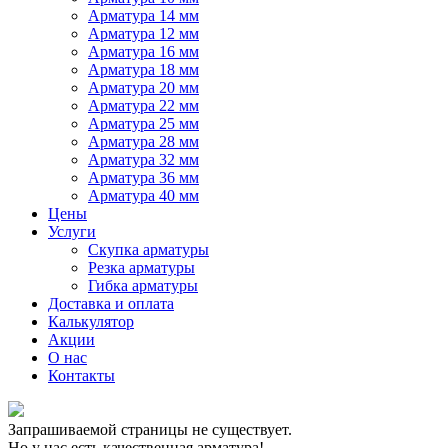
Арматура 14 мм
Арматура 12 мм
Арматура 16 мм
Арматура 18 мм
Арматура 20 мм
Арматура 22 мм
Арматура 25 мм
Арматура 28 мм
Арматура 32 мм
Арматура 36 мм
Арматура 40 мм
Цены
Услуги
Скупка арматуры
Резка арматуры
Гибка арматуры
Доставка и оплата
Калькулятор
Акции
О нас
Контакты
Запрашиваемой страницы не существует.
Но у нас есть качественная арматура!