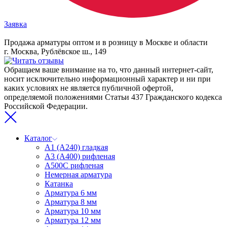
Заявка
Продажа арматуры оптом и в розницу в Москве и области
г. Москва, Рублёвское ш., 149
Обращаем ваше внимание на то, что данный интернет-сайт,
носит исключительно информационный характер и ни при
каких условиях не является публичной офертой,
определяемой положениями Статьи 437 Гражданского кодекса
Российской Федерации.
Каталог
А1 (А240) гладкая
А3 (А400) рифленая
А500С рифленая
Немерная арматура
Катанка
Арматура 6 мм
Арматура 8 мм
Арматура 10 мм
Арматура 12 мм