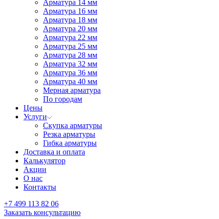
Арматура 14 мм
Арматура 16 мм
Арматура 18 мм
Арматура 20 мм
Арматура 22 мм
Арматура 25 мм
Арматура 28 мм
Арматура 32 мм
Арматура 36 мм
Арматура 40 мм
Мерная арматура
По городам
Цены
Услуги
Скупка арматуры
Резка арматуры
Гибка арматуры
Доставка и оплата
Калькулятор
Акции
О нас
Контакты
+7 499 113 82 06
Заказать консультацию