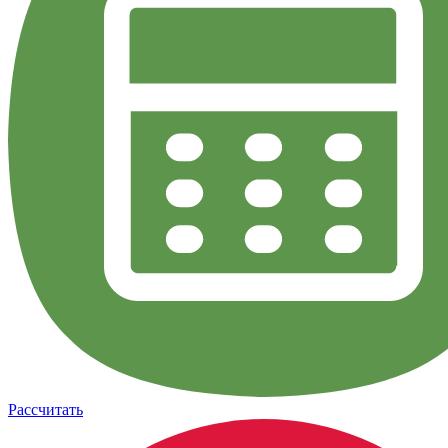
Рассчитать