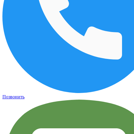
Позвонить