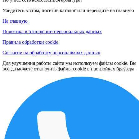
Убедитесь в этом, посетив каталог или перейдите на главную
На главную
Политика в отношении персональных данных
Правила обработки cookie
Согласие на обработку персональных данных
Для улучшения работы сайта мы используем файлы cookie. Вы
всегда можете отключить файлы cookie в настройках браузера.