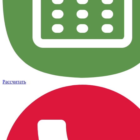
Рассчитать