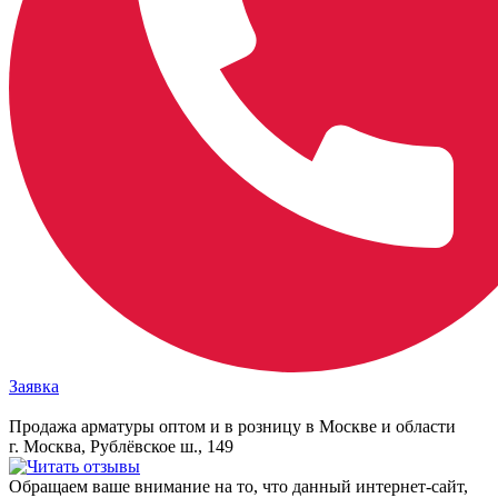
Заявка
Продажа арматуры оптом и в розницу в Москве и области
г. Москва, Рублёвское ш., 149
Обращаем ваше внимание на то, что данный интернет-сайт,