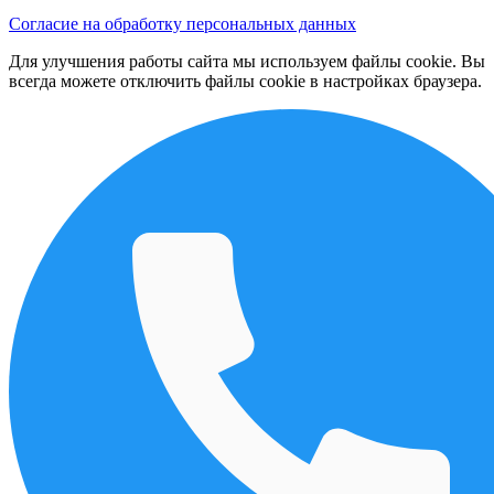
Согласие на обработку персональных данных
Для улучшения работы сайта мы используем файлы cookie. Вы
всегда можете отключить файлы cookie в настройках браузера.