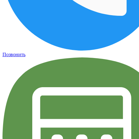
Позвонить