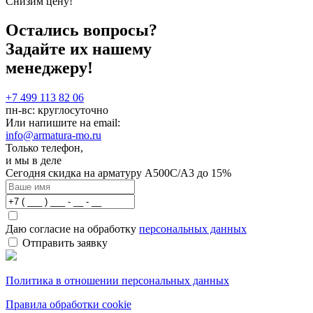
Снизим цену!
Остались вопросы?
Задайте их нашему
менеджеру!
+7 499 113 82 06
пн-вс: круглосуточно
Или напишите на email:
info@armatura-mo.ru
Только телефон,
и мы в деле
Сегодня скидка на арматуру А500С/А3 до 15%
Даю согласие на обработку
персональных данных
Отправить заявку
Политика в отношении персональных данных
Правила обработки cookie