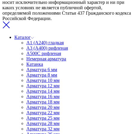
носит исключительно информационный характер и ни при
каких условиях не является публичной офертой,
определяемой положениями Статьи 437 Гражданского кодекса
Российской Федерации.
Каталог
А1 (А240) гладкая
А3 (А400) рифленая
А500С рифленая
Немерная арматура
Катанка
Арматура 6 мм
Арматура 8 мм
Арматура 10 мм
Арматура 12 мм
Арматура 14 мм
Арматура 16 мм
Арматура 18 мм
Арматура 20 мм
Арматура 22 мм
Арматура 25 мм
Арматура 28 мм
Арматура 32 мм