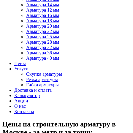
Арматура 14 мм
Арматура 12 мм
Арматура 16 мм
Арматура 18 мм
Арматура 20 мм
Арматура 22 мм
Арматура 25 мм
Арматура 28 мм
Арматура 32 мм
Арматура 36 мм
Арматура 40 мм
Цены
Услуги
Скупка арматуры
Резка арматуры
Гибка арматуры
Доставка и оплата
Калькулятор
Акции
О нас
Контакты
Цены на строительную арматуру в
Москве - за метр и за тонну