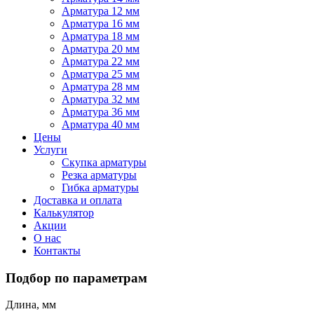
Арматура 12 мм
Арматура 16 мм
Арматура 18 мм
Арматура 20 мм
Арматура 22 мм
Арматура 25 мм
Арматура 28 мм
Арматура 32 мм
Арматура 36 мм
Арматура 40 мм
Цены
Услуги
Скупка арматуры
Резка арматуры
Гибка арматуры
Доставка и оплата
Калькулятор
Акции
О нас
Контакты
Подбор по параметрам
Длина, мм