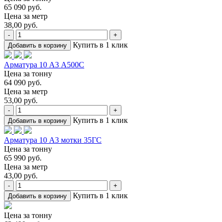
65 090 руб.
Цена за метр
38,00 руб.
-
+
Купить в 1 клик
Добавить в корзину
Арматура 10 А3 А500С
Цена за тонну
64 090 руб.
Цена за метр
53,00 руб.
-
+
Купить в 1 клик
Добавить в корзину
Арматура 10 А3 мотки 35ГС
Цена за тонну
65 990 руб.
Цена за метр
43,00 руб.
-
+
Купить в 1 клик
Добавить в корзину
Цена за тонну