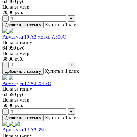
63 490 руб.
Цена за метр
79,00 руб.
-
+
Купить в 1 клик
Добавить в корзину
Арматура 10 А3 мотки А500С
Цена за тонну
64 090 руб.
Цена за метр
38,00 руб.
-
+
Купить в 1 клик
Добавить в корзину
Арматура 12 А3 25Г2С
Цена за тонну
63 590 руб.
Цена за метр
59,00 руб.
-
+
Купить в 1 клик
Добавить в корзину
Арматура 12 А3 35ГС
Цена за тонну