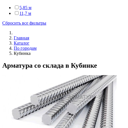
5,85 м
11,7 м
Сбросить все фильтры
Главная
Каталог
По городам
Кубинка
Арматура со склада в Кубинке