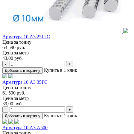
Арматура 10 А3 25Г2С
Цена за тонну
63 590 руб.
Цена за метр
43,00 руб.
-
+
Купить в 1 клик
Добавить в корзину
Арматура 10 А3 35ГС
Цена за тонну
61 590 руб.
Цена за метр
39,00 руб.
-
+
Купить в 1 клик
Добавить в корзину
Арматура 10 А3 А500
Цена за тонну