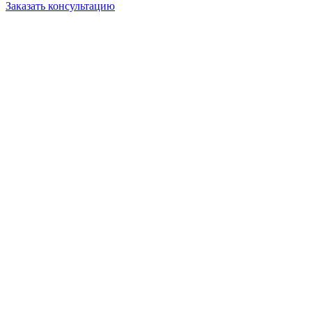
Заказать консультацию