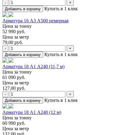
-
+
Купить в 1 клик
Добавить в корзину
Арматура 16 А3 А500 немерная
Цена за тонну
52 990 руб.
Цена за метр
79,00 руб.
-
+
Купить в 1 клик
Добавить в корзину
Арматура 18 А1 А240 (11,7 м)
Цена за тонну
61 090 руб.
Цена за метр
127,00 руб.
-
+
Купить в 1 клик
Добавить в корзину
Арматура 18 А1 А240 (12 м)
Цена за тонну
60 990 руб.
Цена за метр
132,00 руб.