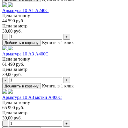
Арматура 10 А1 А240С
Цена за тонну
44 590 руб.
Цена за метр
38,00 руб.
-
+
Купить в 1 клик
Добавить в корзину
Арматура 10 А3 А400С
Цена за тонну
61 490 руб.
Цена за метр
39,00 руб.
-
+
Купить в 1 клик
Добавить в корзину
Арматура 10 А3 мотки А400С
Цена за тонну
65 990 руб.
Цена за метр
39,00 руб.
-
+