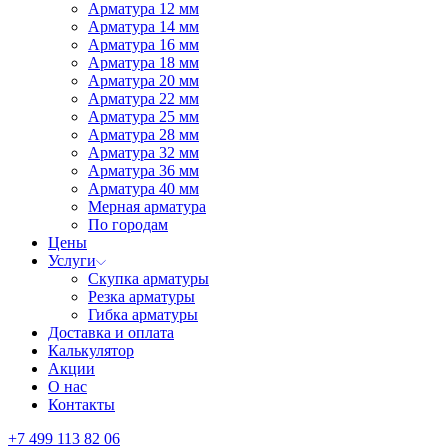
Арматура 12 мм
Арматура 14 мм
Арматура 16 мм
Арматура 18 мм
Арматура 20 мм
Арматура 22 мм
Арматура 25 мм
Арматура 28 мм
Арматура 32 мм
Арматура 36 мм
Арматура 40 мм
Мерная арматура
По городам
Цены
Услуги
Скупка арматуры
Резка арматуры
Гибка арматуры
Доставка и оплата
Калькулятор
Акции
О нас
Контакты
+7 499 113 82 06