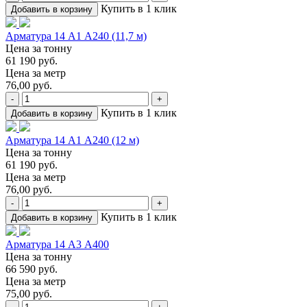
Купить в 1 клик
Добавить в корзину
Арматура 14 А1 А240 (11,7 м)
Цена за тонну
61 190 руб.
Цена за метр
76,00 руб.
-
+
Купить в 1 клик
Добавить в корзину
Арматура 14 А1 А240 (12 м)
Цена за тонну
61 190 руб.
Цена за метр
76,00 руб.
-
+
Купить в 1 клик
Добавить в корзину
Арматура 14 А3 А400
Цена за тонну
66 590 руб.
Цена за метр
75,00 руб.