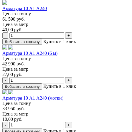
Арматура 10 А1 А240
Цена за тонну
61 590 руб.
Цена за метр
40,00 руб.
-
+
Купить в 1 клик
Добавить в корзину
Арматура 10 А1 А240 (6 м)
Цена за тонну
42 990 руб.
Цена за метр
27,00 руб.
-
+
Купить в 1 клик
Добавить в корзину
Арматура 10 А1 А240 (мотки)
Цена за тонну
33 950 руб.
Цена за метр
10,00 руб.
-
+
Купить в 1 клик
Добавить в корзину