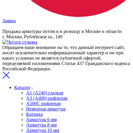
Заявка
Продажа арматуры оптом и в розницу в Москве и области
г. Москва, Рублёвское ш., 149
Обращаем ваше внимание на то, что данный интернет-сайт,
носит исключительно информационный характер и ни при
каких условиях не является публичной офертой,
определяемой положениями Статьи 437 Гражданского кодекса
Российской Федерации.
Каталог
А1 (А240) гладкая
А3 (А400) рифленая
А500С рифленая
Немерная арматура
Катанка
Арматура 6 мм
Арматура 8 мм
Арматура 10 мм