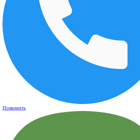
Позвонить