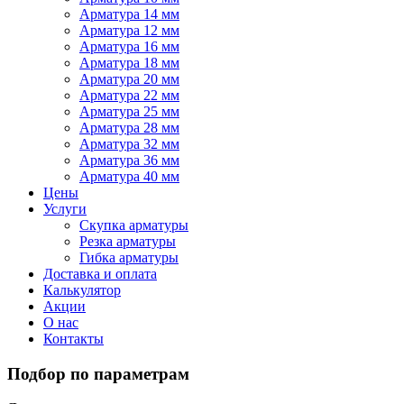
Арматура 14 мм
Арматура 12 мм
Арматура 16 мм
Арматура 18 мм
Арматура 20 мм
Арматура 22 мм
Арматура 25 мм
Арматура 28 мм
Арматура 32 мм
Арматура 36 мм
Арматура 40 мм
Цены
Услуги
Скупка арматуры
Резка арматуры
Гибка арматуры
Доставка и оплата
Калькулятор
Акции
О нас
Контакты
Подбор по параметрам