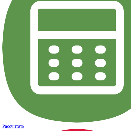
Рассчитать