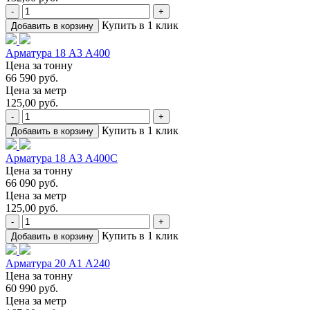
-
+
Купить в 1 клик
Добавить в корзину
Арматура 18 А3 А400
Цена за тонну
66 590 руб.
Цена за метр
125,00 руб.
-
+
Купить в 1 клик
Добавить в корзину
Арматура 18 А3 А400С
Цена за тонну
66 090 руб.
Цена за метр
125,00 руб.
-
+
Купить в 1 клик
Добавить в корзину
Арматура 20 А1 А240
Цена за тонну
60 990 руб.
Цена за метр