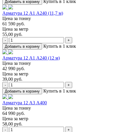
Купить в 1 клик
Добавить в корзину
Арматура 12 А1 А240 (11,7 м)
Цена за тонну
61 590 руб.
Цена за метр
55,00 руб.
-
+
Купить в 1 клик
Добавить в корзину
Арматура 12 А1 А240 (12 м)
Цена за тонну
42 990 руб.
Цена за метр
39,00 руб.
-
+
Купить в 1 клик
Добавить в корзину
Арматура 12 А3 А400
Цена за тонну
64 990 руб.
Цена за метр
58,00 руб.
-
+