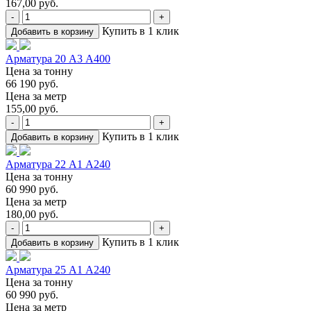
167,00 руб.
-
+
Купить в 1 клик
Добавить в корзину
Арматура 20 А3 А400
Цена за тонну
66 190 руб.
Цена за метр
155,00 руб.
-
+
Купить в 1 клик
Добавить в корзину
Арматура 22 А1 А240
Цена за тонну
60 990 руб.
Цена за метр
180,00 руб.
-
+
Купить в 1 клик
Добавить в корзину
Арматура 25 А1 А240
Цена за тонну
60 990 руб.
Цена за метр