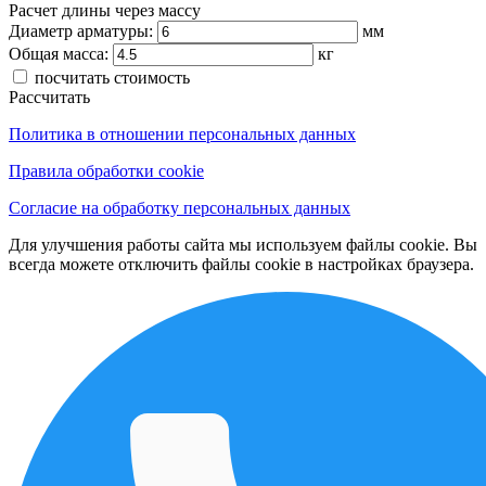
Расчет длины через массу
Диаметр арматуры:
мм
Общая масса:
кг
посчитать стоимость
Рассчитать
Политика в отношении персональных данных
Правила обработки cookie
Согласие на обработку персональных данных
Для улучшения работы сайта мы используем файлы cookie. Вы
всегда можете отключить файлы cookie в настройках браузера.