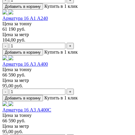
-
+
Купить в 1 клик
Добавить в корзину
Арматура 16 А1 А240
Цена за тонну
61 190 руб.
Цена за метр
104,00 руб.
-
+
Купить в 1 клик
Добавить в корзину
Арматура 16 А3 А400
Цена за тонну
66 590 руб.
Цена за метр
95,00 руб.
-
+
Купить в 1 клик
Добавить в корзину
Арматура 16 А3 А400С
Цена за тонну
66 590 руб.
Цена за метр
95,00 руб.