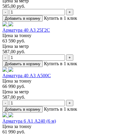
Цена за метр
585,00 руб.
-
+
Купить в 1 клик
Добавить в корзину
Арматура 40 А3 25Г2С
Цена за тонну
63 590 руб.
Цена за метр
587,00 руб.
-
+
Купить в 1 клик
Добавить в корзину
Арматура 40 А3 А500С
Цена за тонну
66 990 руб.
Цена за метр
587,00 руб.
-
+
Купить в 1 клик
Добавить в корзину
Арматура 6 А1 А240 (6 м)
Цена за тонну
61 990 руб.