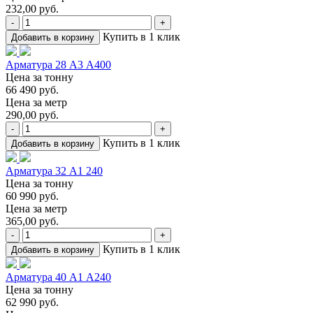
232,00 руб.
-
+
Купить в 1 клик
Добавить в корзину
Арматура 28 А3 А400
Цена за тонну
66 490 руб.
Цена за метр
290,00 руб.
-
+
Купить в 1 клик
Добавить в корзину
Арматура 32 А1 240
Цена за тонну
60 990 руб.
Цена за метр
365,00 руб.
-
+
Купить в 1 клик
Добавить в корзину
Арматура 40 А1 А240
Цена за тонну
62 990 руб.