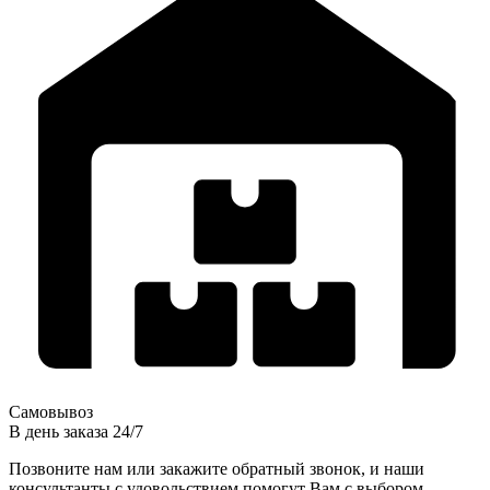
Самовывоз
В день заказа 24/7
Позвоните нам или закажите обратный звонок, и наши
консультанты с удовольствием помогут Вам с выбором.