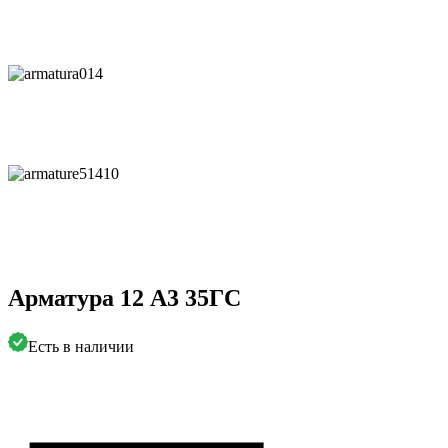
Арматура 12 А3 35ГС
Есть в наличии