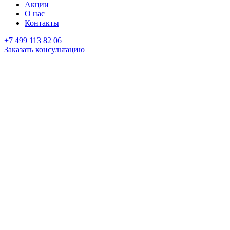
Акции
О нас
Контакты
+7 499 113 82 06
Заказать консультацию