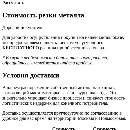
Рассчитать
Стоимость резки металла
Дорогой покупатель!
Для удобства осуществления покупки на нашей металлобазе,
мы предоставляем нашим клиентам услугу одного
БЕСПЛАТНОГО
распила приобретенного товара.
* В случае необходимости дополнительного распила,
обращайтесь к менеджерам отдела продаж.
Условия доставки
В нашем распоряжении собственный автопарк техники,
включающий манипуляторы, газели, фуры, шаланды. Это
значительно упрощает бизнес процессы и снижает стоимость
логистических издержек для конечного потребителя.
Доставка осуществляется круглосуточно по согласованию в
удобное для вас время на территории Москвы и Подмосковья.
Стоимость
Стоимость