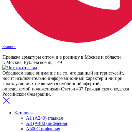
Заявка
Продажа арматуры оптом и в розницу в Москве и области
г. Москва, Рублёвское ш., 149
Обращаем ваше внимание на то, что данный интернет-сайт,
носит исключительно информационный характер и ни при
каких условиях не является публичной офертой,
определяемой положениями Статьи 437 Гражданского кодекса
Российской Федерации.
Каталог
А1 (А240) гладкая
А3 (А400) рифленая
А500С рифленая