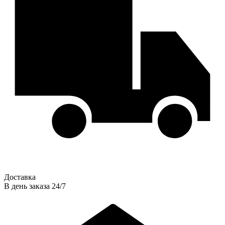
Доставка
В день заказа 24/7