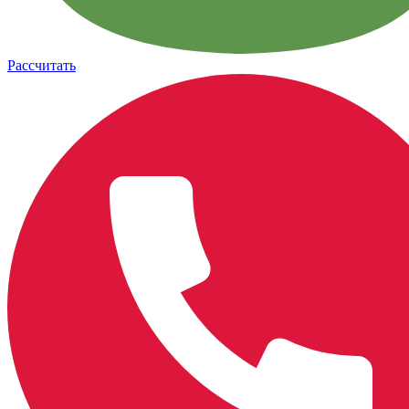
Рассчитать