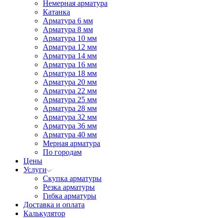
Немерная арматура
Катанка
Арматура 6 мм
Арматура 8 мм
Арматура 10 мм
Арматура 12 мм
Арматура 14 мм
Арматура 16 мм
Арматура 18 мм
Арматура 20 мм
Арматура 22 мм
Арматура 25 мм
Арматура 28 мм
Арматура 32 мм
Арматура 36 мм
Арматура 40 мм
Мерная арматура
По городам
Цены
Услуги
Скупка арматуры
Резка арматуры
Гибка арматуры
Доставка и оплата
Калькулятор