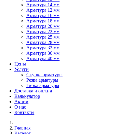
Арматура 14 мм
Арматура 12 мм
Арматура 16 мм
Арматура 18 мм
Арматура 20 мм
Арматура 22 мм
Арматура 25 мм
Арматура 28 мм
Арматура 32 мм
Арматура 36 мм
Арматура 40 мм
Цены
Услуги
Скупка арматуры
Резка арматуры
Гибка арматуры
Доставка и оплата
Калькулятор
Акции
О нас
Контакты
Главная
Каталог