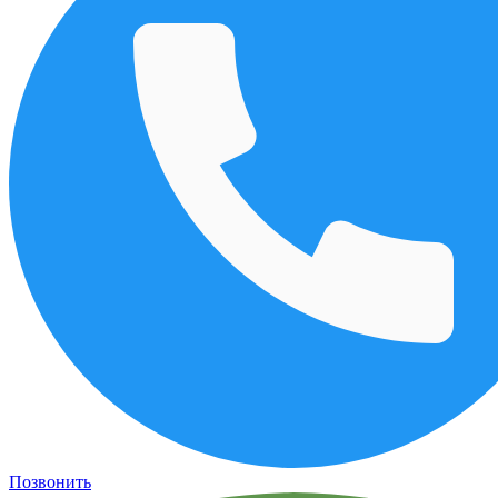
Позвонить