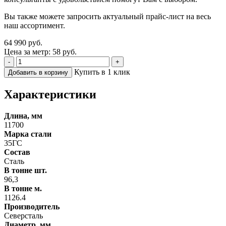
Вы также можете запросить актуальный прайс-лист на весь
наш ассортимент.
64 990 руб.
Цена за метр: 58 руб.
-
+
Купить в 1 клик
Добавить в корзину
Характеристики
Длина, мм
11700
Марка стали
35ГС
Состав
Сталь
В тонне шт.
96,3
В тонне м.
1126.4
Производитель
Северсталь
Диаметр, мм