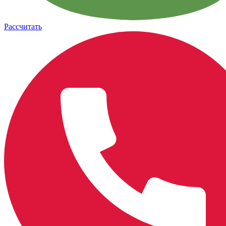
Рассчитать