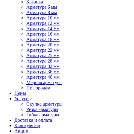
Катанка
Арматура 6 мм
Арматура 8 мм
Арматура 10 мм
Арматура 12 мм
Арматура 14 мм
Арматура 16 мм
Арматура 18 мм
Арматура 20 мм
Арматура 22 мм
Арматура 25 мм
Арматура 28 мм
Арматура 32 мм
Арматура 36 мм
Арматура 40 мм
Мерная арматура
По городам
Цены
Услуги
Скупка арматуры
Резка арматуры
Гибка арматуры
Доставка и оплата
Калькулятор
Акции