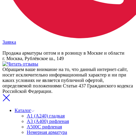
Заявка
Продажа арматуры оптом и в розницу в Москве и области
г. Москва, Рублёвское ш., 149
Обращаем ваше внимание на то, что данный интернет-сайт,
носит исключительно информационный характер и ни при
каких условиях не является публичной офертой,
определяемой положениями Статьи 437 Гражданского кодекса
Российской Федерации.
Каталог
А1 (А240) гладкая
А3 (А400) рифленая
А500С рифленая
Немерная арматура