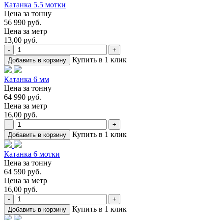
Катанка 5.5 мотки
Цена за тонну
56 990 руб.
Цена за метр
13,00 руб.
-
+
Купить в 1 клик
Добавить в корзину
Катанка 6 мм
Цена за тонну
64 990 руб.
Цена за метр
16,00 руб.
-
+
Купить в 1 клик
Добавить в корзину
Катанка 6 мотки
Цена за тонну
64 590 руб.
Цена за метр
16,00 руб.
-
+
Купить в 1 клик
Добавить в корзину