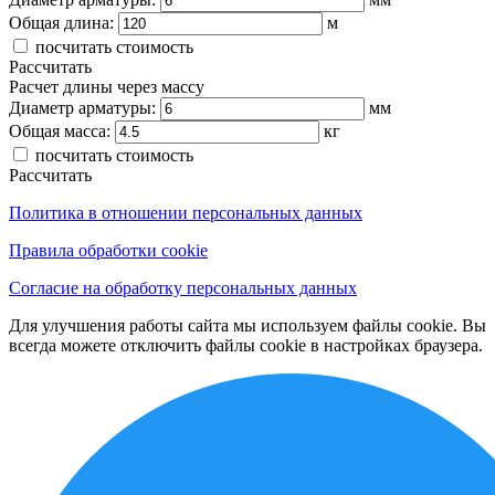
Общая длина:
м
посчитать стоимость
Рассчитать
Расчет длины через массу
Диаметр арматуры:
мм
Общая масса:
кг
посчитать стоимость
Рассчитать
Политика в отношении персональных данных
Правила обработки cookie
Согласие на обработку персональных данных
Для улучшения работы сайта мы используем файлы cookie. Вы
всегда можете отключить файлы cookie в настройках браузера.