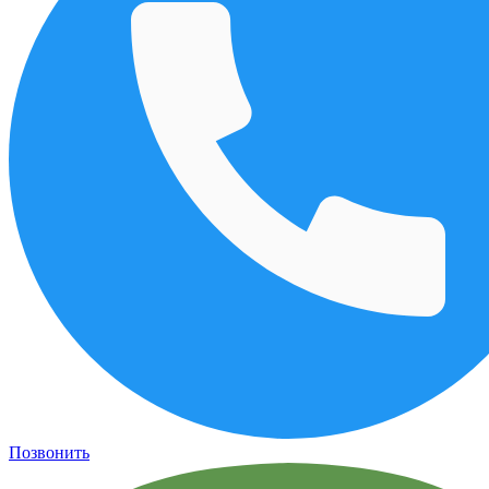
Позвонить