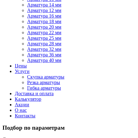
Арматура 14 мм
Арматура 12 мм
Арматура 16 мм
Арматура 18 мм
Арматура 20 мм
Арматура 22 мм
Арматура 25 мм
Арматура 28 мм
Арматура 32 мм
Арматура 36 мм
Арматура 40 мм
Цены
Услуги
Скупка арматуры
Резка арматуры
Гибка арматуры
Доставка и оплата
Калькулятор
Акции
О нас
Контакты
Подбор по параметрам