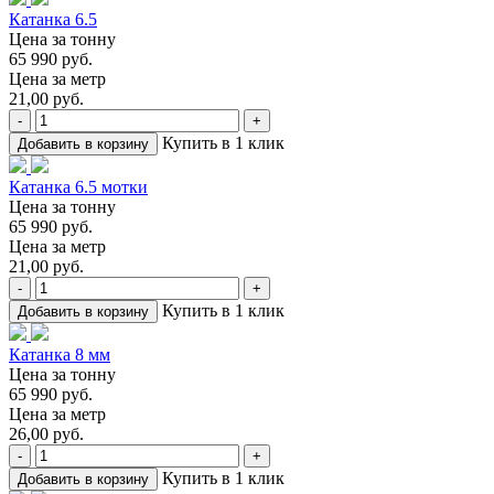
Катанка 6.5
Цена за тонну
65 990 руб.
Цена за метр
21,00 руб.
-
+
Купить в 1 клик
Добавить в корзину
Катанка 6.5 мотки
Цена за тонну
65 990 руб.
Цена за метр
21,00 руб.
-
+
Купить в 1 клик
Добавить в корзину
Катанка 8 мм
Цена за тонну
65 990 руб.
Цена за метр
26,00 руб.
-
+
Купить в 1 клик
Добавить в корзину