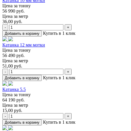
Катанка 10 мм мотки
Цена за тонну
56 990 руб.
Цена за метр
36,00 руб.
-
+
Купить в 1 клик
Добавить в корзину
Катанка 12 мм мотки
Цена за тонну
56 490 руб.
Цена за метр
51,00 руб.
-
+
Купить в 1 клик
Добавить в корзину
Катанка 5.5
Цена за тонну
64 190 руб.
Цена за метр
15,00 руб.
-
+
Купить в 1 клик
Добавить в корзину