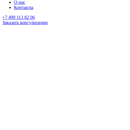
О нас
Контакты
+7 499 113 82 06
Заказать консультацию