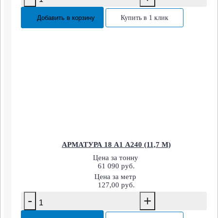
Добавить в корзину
Купить в 1 клик
АРМАТУРА 18 А1 А240 (11,7 М)
Цена за тонну
61 090 руб.
Цена за метр
127,00 руб.
-
+