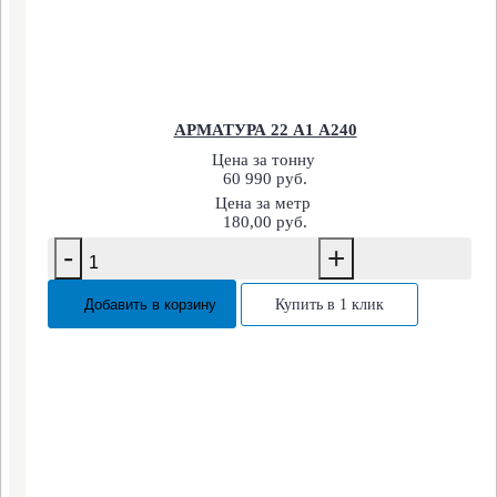
АРМАТУРА 22 А1 А240
Цена за тонну
60 990 руб.
Цена за метр
180,00 руб.
-
+
Добавить в корзину
Купить в 1 клик