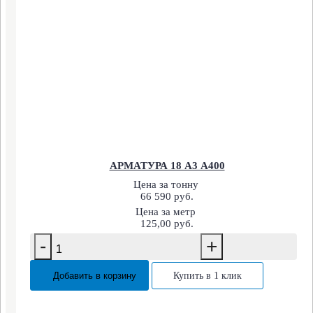
АРМАТУРА 18 А3 А400
Цена за тонну
66 590 руб.
Цена за метр
125,00 руб.
-
+
Добавить в корзину
Купить в 1 клик