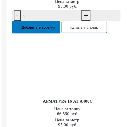
Цена за метр
95,00 руб.
-
+
Добавить в корзину
Купить в 1 клик
АРМАТУРА 16 А3 А400С
Цена за тонну
66 590 руб.
Цена за метр
95,00 руб.