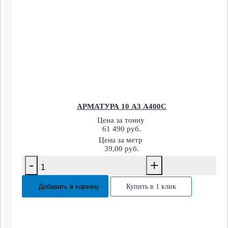
АРМАТУРА 10 А3 А400С
Цена за тонну
61 490 руб.
Цена за метр
39,00 руб.
-
+
Добавить в корзину
Купить в 1 клик