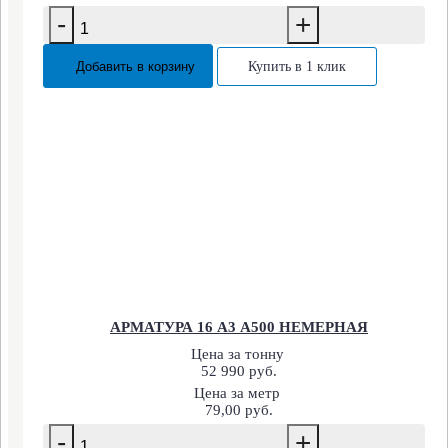
-
+
Добавить в корзину
Купить в 1 клик
АРМАТУРА 16 А3 А500 НЕМЕРНАЯ
Цена за тонну
52 990 руб.
Цена за метр
79,00 руб.
-
+