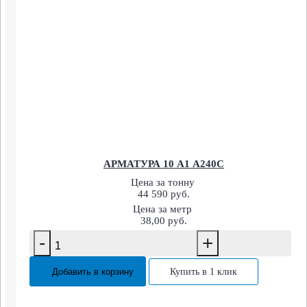
АРМАТУРА 10 А1 А240С
Цена за тонну
44 590 руб.
Цена за метр
38,00 руб.
-
+
Добавить в корзину
Купить в 1 клик