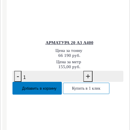
АРМАТУРА 20 А3 А400
Цена за тонну
66 190 руб.
Цена за метр
155,00 руб.
-
+
Добавить в корзину
Купить в 1 клик