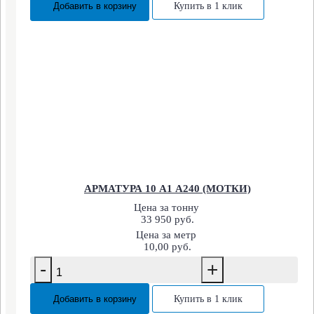
Добавить в корзину
Купить в 1 клик
АРМАТУРА 10 А1 А240 (МОТКИ)
Цена за тонну
33 950 руб.
Цена за метр
10,00 руб.
-
+
Добавить в корзину
Купить в 1 клик