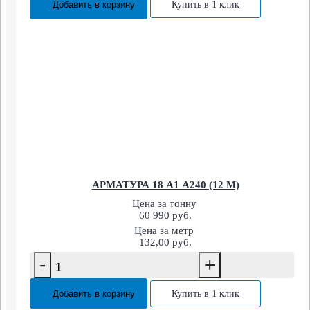
Добавить в корзину
Купить в 1 клик
АРМАТУРА 18 А1 А240 (12 М)
Цена за тонну
60 990 руб.
Цена за метр
132,00 руб.
-
+
Добавить в корзину
Купить в 1 клик