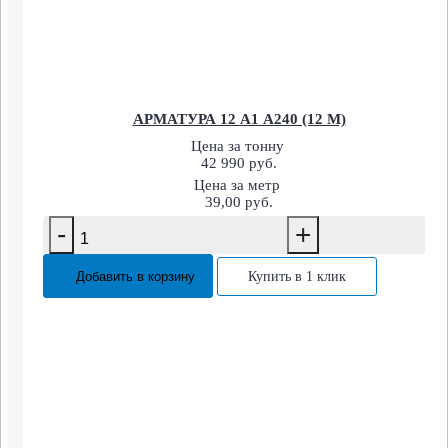
АРМАТУРА 12 А1 А240 (12 М)
Цена за тонну
42 990 руб.
Цена за метр
39,00 руб.
-
+
Добавить в корзину
Купить в 1 клик