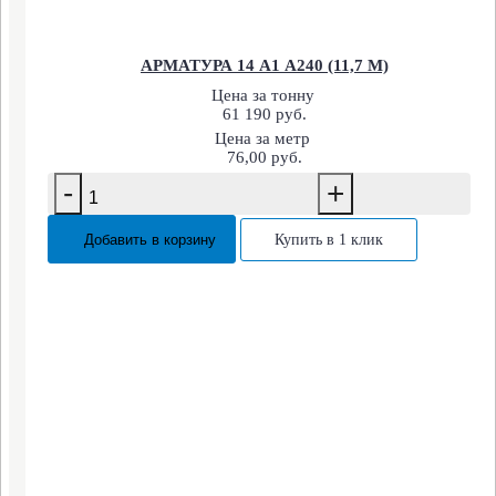
АРМАТУРА 14 А1 А240 (11,7 М)
Цена за тонну
61 190 руб.
Цена за метр
76,00 руб.
-
+
Добавить в корзину
Купить в 1 клик