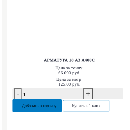
АРМАТУРА 18 А3 А400С
Цена за тонну
66 090 руб.
Цена за метр
125,00 руб.
-
+
Добавить в корзину
Купить в 1 клик