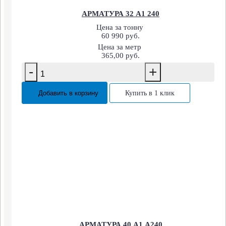
АРМАТУРА 32 А1 240
Цена за тонну
60 990 руб.
Цена за метр
365,00 руб.
-
+
Добавить в корзину
Купить в 1 клик
АРМАТУРА 40 А1 А240