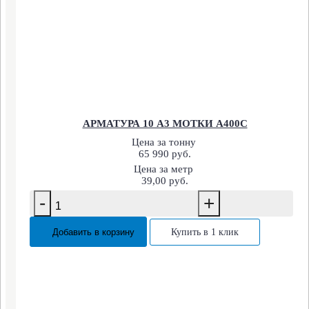
АРМАТУРА 10 А3 МОТКИ А400С
Цена за тонну
65 990 руб.
Цена за метр
39,00 руб.
-
+
Добавить в корзину
Купить в 1 клик