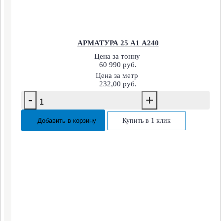
АРМАТУРА 25 А1 А240
Цена за тонну
60 990 руб.
Цена за метр
232,00 руб.
-
+
Добавить в корзину
Купить в 1 клик