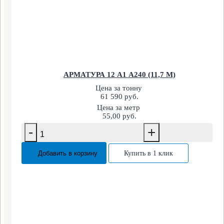
АРМАТУРА 12 А1 А240 (11,7 М)
Цена за тонну
61 590 руб.
Цена за метр
55,00 руб.
-
+
Добавить в корзину
Купить в 1 клик