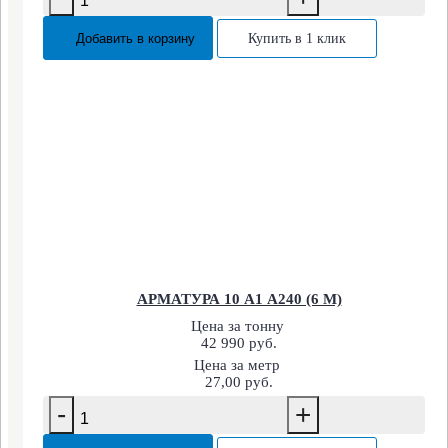
Добавить в корзину
Купить в 1 клик
АРМАТУРА 10 А1 А240 (6 М)
Цена за тонну
42 990 руб.
Цена за метр
27,00 руб.
-
+