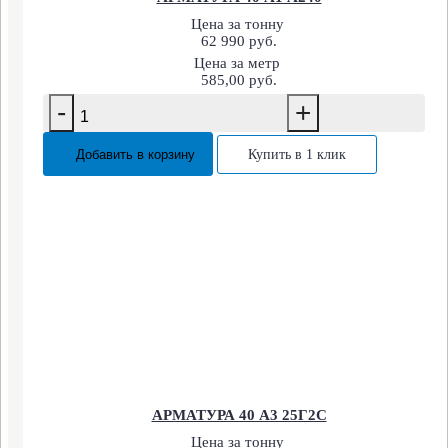
Цена за тонну
62 990 руб.
Цена за метр
585,00 руб.
-
+
Добавить в корзину
Купить в 1 клик
АРМАТУРА 40 А3 25Г2С
Цена за тонну