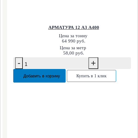
АРМАТУРА 12 А3 А400
Цена за тонну
64 990 руб.
Цена за метр
58,00 руб.
-
+
Добавить в корзину
Купить в 1 клик