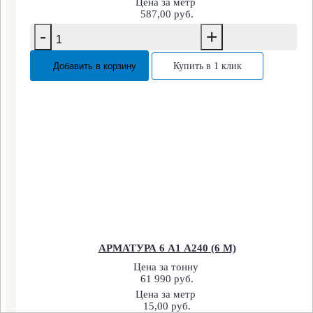
Цена за метр
587,00 руб.
-
+
Добавить в корзину
Купить в 1 клик
АРМАТУРА 6 А1 А240 (6 М)
Цена за тонну
61 990 руб.
Цена за метр
15,00 руб.