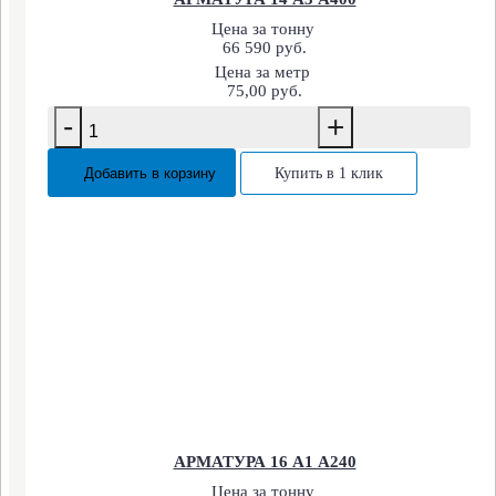
Цена за тонну
66 590 руб.
Цена за метр
75,00 руб.
-
+
Добавить в корзину
Купить в 1 клик
АРМАТУРА 16 А1 А240
Цена за тонну