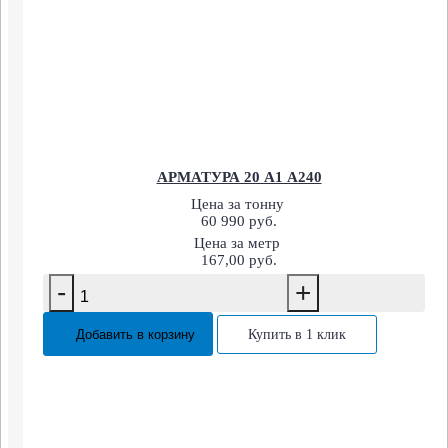
АРМАТУРА 20 А1 А240
Цена за тонну
60 990 руб.
Цена за метр
167,00 руб.
-
+
Добавить в корзину
Купить в 1 клик