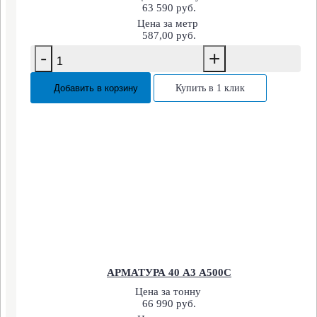
63 590 руб.
Цена за метр
587,00 руб.
-
+
Добавить в корзину
Купить в 1 клик
АРМАТУРА 40 А3 А500С
Цена за тонну
66 990 руб.