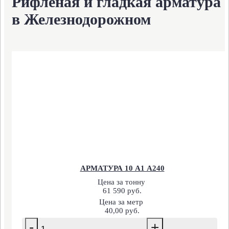
Рифленая и гладкая арматура
в Железнодорожном
АРМАТУРА 10 А1 А240
Цена за тонну
61 590 руб.
Цена за метр
40,00 руб.
-
+