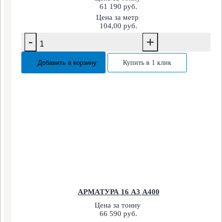
61 190 руб.
Цена за метр
104,00 руб.
-
+
Добавить в корзину
Купить в 1 клик
АРМАТУРА 16 А3 А400
Цена за тонну
66 590 руб.