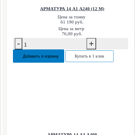
АРМАТУРА 14 А1 А240 (12 М)
Цена за тонну
61 190 руб.
Цена за метр
76,00 руб.
-
+
Добавить в корзину
Купить в 1 клик
АРМАТУРА 14 А3 А400