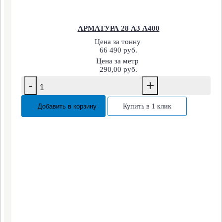
АРМАТУРА 28 А3 А400
Цена за тонну
66 490 руб.
Цена за метр
290,00 руб.
-
+
Добавить в корзину
Купить в 1 клик